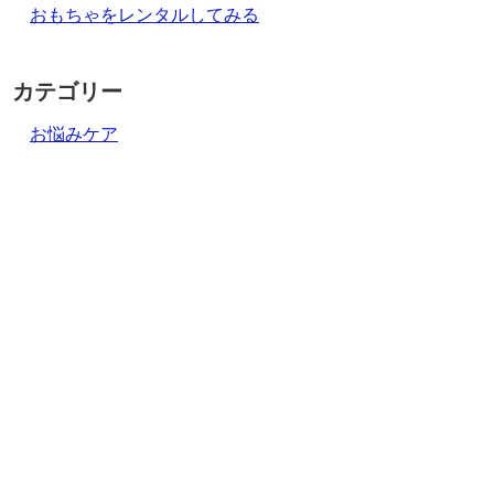
おもちゃをレンタルしてみる
カテゴリー
お悩みケア