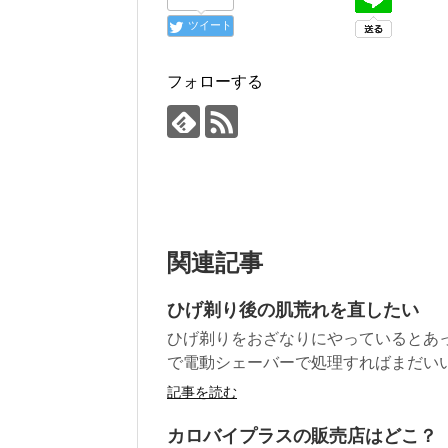
ツイート
フォローする
関連記事
ひげ剃り後の肌荒れを直したい
ひげ剃りをおざなりにやっているとあ
で電動シェーバーで処理すればまだいい
記事を読む
カロバイプラスの販売店はどこ？