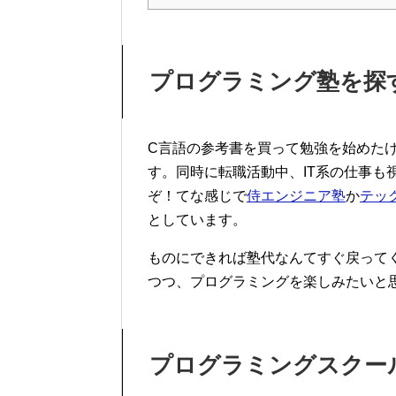
プログラミング塾を探
C言語の参考書を買って勉強を始めた
す。同時に転職活動中、IT系の仕事も
ぞ！てな感じで
侍エンジニア塾
か
テッ
としています。
ものにできれば塾代なんてすぐ戻って
つつ、プログラミングを楽しみたいと
プログラミングスクー