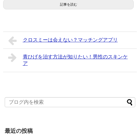
記事を読む
クロスミーは会えない？マッチングアプリ
青ひげを治す方法が知りたい！男性のスキンケ
ア
最近の投稿