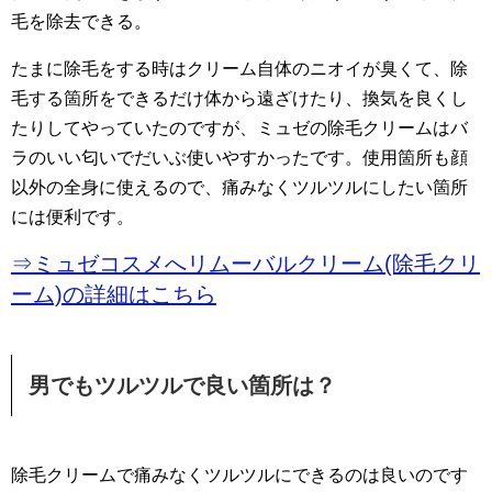
毛を除去できる。
たまに除毛をする時はクリーム自体のニオイが臭くて、除
毛する箇所をできるだけ体から遠ざけたり、換気を良くし
たりしてやっていたのですが、ミュゼの除毛クリームはバ
ラのいい匂いでだいぶ使いやすかったです。使用箇所も顔
以外の全身に使えるので、痛みなくツルツルにしたい箇所
には便利です。
⇒ミュゼコスメへリムーバルクリーム(除毛クリ
ーム)の詳細はこちら
男でもツルツルで良い箇所は？
除毛クリームで痛みなくツルツルにできるのは良いのです